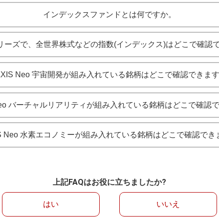
インデックスファンドとは何ですか。
Sシリーズで、全世界株式などの指数(インデックス)はどこで確認
AXIS Neo 宇宙開発が組み入れている銘柄はどこで確認できま
S Neo バーチャルリアリティが組み入れている銘柄はどこで確認
IS Neo 水素エコノミーが組み入れている銘柄はどこで確認で
上記FAQはお役に立ちましたか?
はい
いいえ