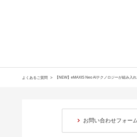
>
【NEW】eMAXIS Neo AIテクノロジーが組
よくあるご質問
お問い合わせフォー