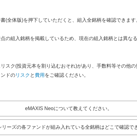
書(全体版)を押下していただくと、組入全銘柄を確認できます
時点の組入銘柄を掲載しているため、現在の組入銘柄とは異な
リスク(投資元本を割り込むおそれ)があり、手数料等その他の
ァンドの
リスク
と
費用
をご確認ください。
eMAXIS Neoについて教えてください。
ISシリーズの各ファンドが組み入れている全銘柄はどこで確認で