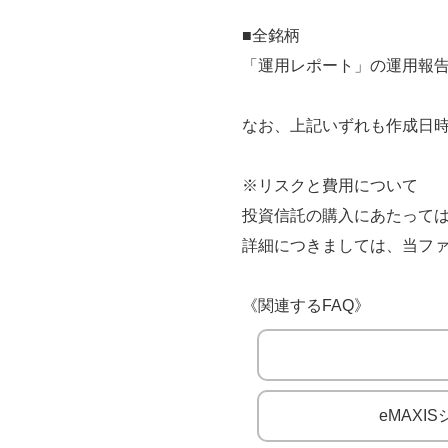
■全銘柄
「運用レポート」の運用報告
なお、上記いずれも作成日
※リスクと費用について
投資信託の購入にあたっては
詳細につきましては、当フ
《関連するFAQ》
eMAX