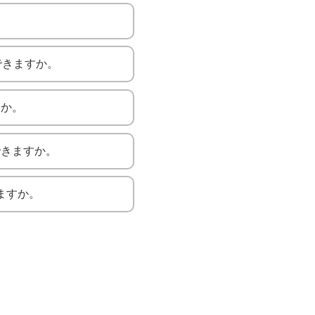
できますか。
すか。
できますか。
きますか。