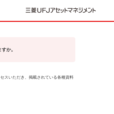
ますか。
クセスいただき、掲載されている各種資料