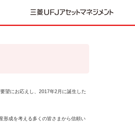
ご要望にお応えし、2017年2月に誕生した
資産形成を考える多くの皆さまから信頼い