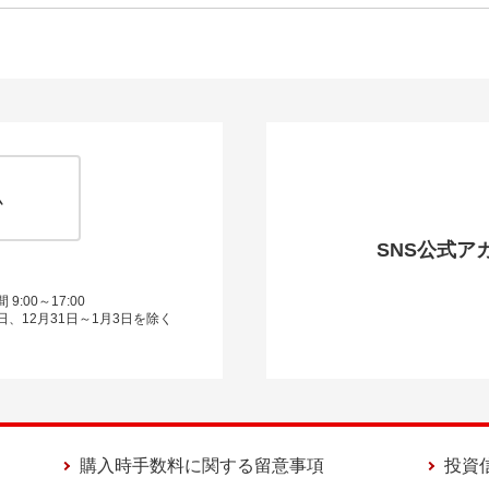
ム
SNS公式ア
9:00～17:00
日、12月31日～1月3日を除く
購入時手数料に関する留意事項
投資