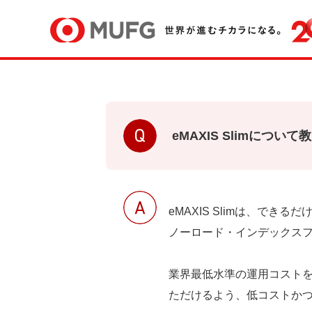
eMAXIS Slimについ
eMAXIS Slimは、で
業界最低水準の運用コストを
ただけるよう、低コストか