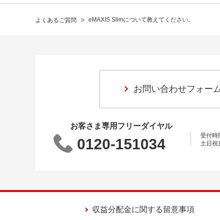
>
eMAXIS Slimについて教えてください。
よくあるご質問
お問い合わせフォー
お客さま専用フリーダイヤル
受付時間 
0120-151034
土日祝
収益分配金に関する留意事項