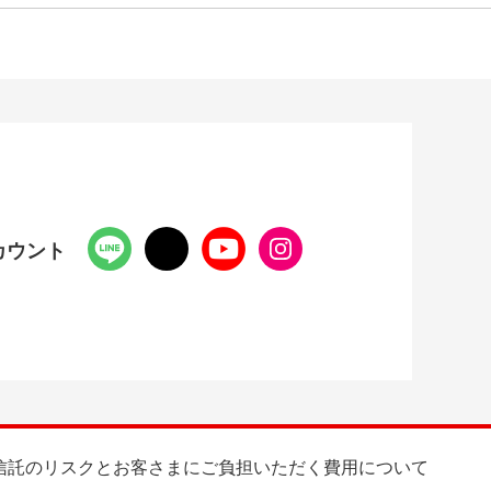
カウント
信託のリスクとお客さまにご負担いただく費用について