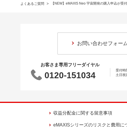
>
【NEW】eMAXIS Neo 宇宙開発の購入申込
よくあるご質問
お問い合わせフォー
お客さま専用フリーダイヤル
受付時間 
0120-151034
土日祝
収益分配金に関する留意事項
eMAXISシリーズのリスクと費用に