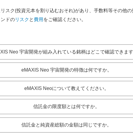
リスク(投資元本を割り込むおそれ)があり、手数料等その他の
ァンドの
リスク
と
費用
をご確認ください。
AXIS Neo 宇宙開発が組み入れている銘柄はどこで確認できま
eMAXIS Neo 宇宙開発の特徴は何ですか。
eMAXIS Neoについて教えてください。
信託金の限度額とは何ですか。
信託金と純資産総額の金額は同じですか。