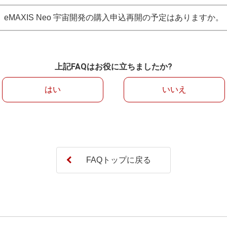
eMAXIS Neo 宇宙開発の購入申込再開の予定はありますか。
上記FAQはお役に立ちましたか?
はい
いいえ